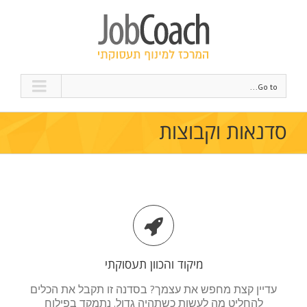
Go to...
סדנאות וקבוצות
מיקוד והכוון תעסוקתי
עדיין קצת מחפש את עצמך? בסדנה זו תקבל את הכלים
להחליט מה לעשות כשתהיה גדול. נתמקד בפילוח