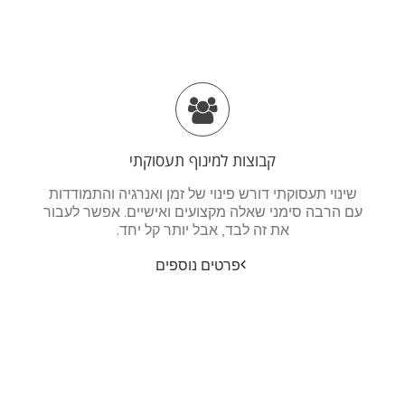
קבוצות למינוף תעסוקתי
שינוי תעסוקתי דורש פינוי של זמן ואנרגיה והתמודדות
עם הרבה סימני שאלה מקצועים ואישיים. אפשר לעבור
את זה לבד, אבל יותר קל יחד.
פרטים נוספים