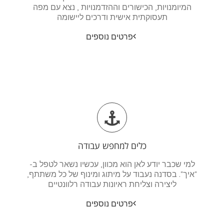
המיומנויות, הכישורים וההזדמנויות , נצא עם מפה
תעסוקתית אישית ודרכים ליישומה
פרטים נוספים
כלים למחפש עבודה
למי שכבר יודע לאן הוא מכוון, עכשיו נשאר לטפל ב-
"איך". בסדנה נעבוד על מיתוג ומינוף של כל משתתף,
ליצירה וצליחת ראיונות עבודה רלוונטיים
פרטים נוספים