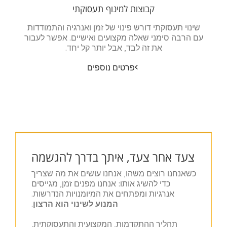
קבוצות למינוף תעסוקתי
שינוי תעסוקתי דורש פינוי של זמן ואנרגיה והתמודדות
עם הרבה סימני שאלה מקצועים ואישיים. אפשר לעבור
את זה לבד, אבל יותר קל יחד.
פרטים נוספים
צעד אחר צעד, איתך בדרך להגשמה
כשאנחנו רוצים משהו, אנחנו עושים את מה שצריך
כדי להשיג אותו: אנחנו מפנים זמן, מגייסים
אנרגיות ומפתחים את המיומנויות הנדרשות.
המנוע לשינוי הוא הרצון
.
תהליך ההתקדמות, המקצועית והתעסוקתית,