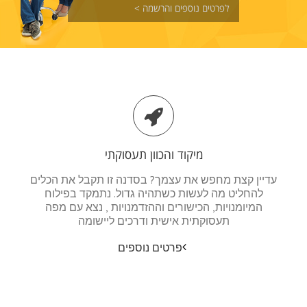
לפרטים נוספים והרשמה >
מיקוד והכוון תעסוקתי
עדיין קצת מחפש את עצמך? בסדנה זו תקבל את הכלים
להחליט מה לעשות כשתהיה גדול. נתמקד בפילוח
המיומנויות, הכישורים וההזדמנויות , נצא עם מפה
תעסוקתית אישית ודרכים ליישומה
פרטים נוספים