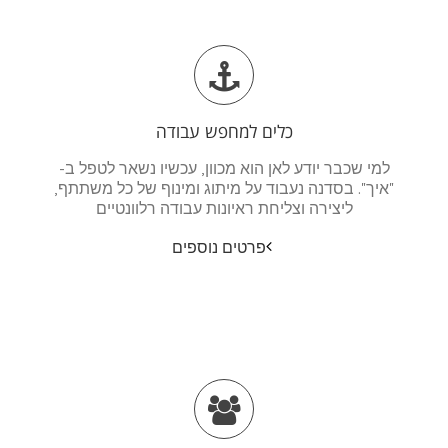
כלים למחפש עבודה
למי שכבר יודע לאן הוא מכוון, עכשיו נשאר לטפל ב-
"איך". בסדנה נעבוד על מיתוג ומינוף של כל משתתף,
ליצירה וצליחת ראיונות עבודה רלוונטיים
פרטים נוספים