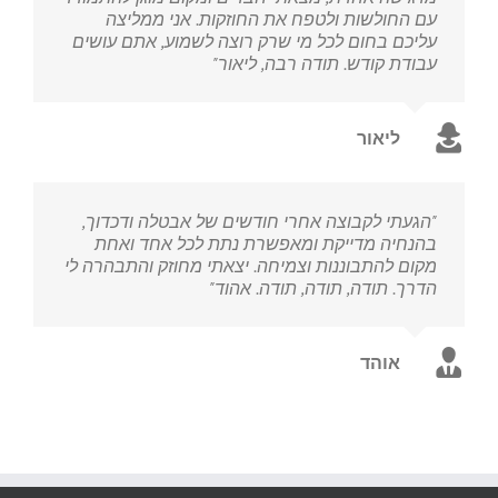
עם החולשות ולטפח את החוזקות. אני ממליצה
עליכם בחום לכל מי שרק רוצה לשמוע, אתם עושים
עבודת קודש. תודה רבה, ליאור"
ליאור
"הגעתי לקבוצה אחרי חודשים של אבטלה ודכדוך,
בהנחיה מדייקת ומאפשרת נתת לכל אחד ואחת
מקום להתבוננות וצמיחה. יצאתי מחוזק והתבהרה לי
הדרך. תודה, תודה, תודה. אהוד"
אוהד